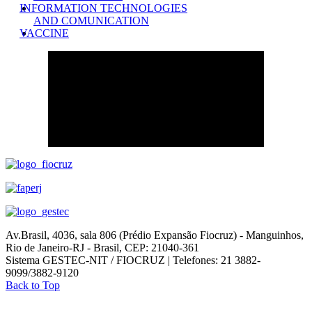
INFORMATION TECHNOLOGIES
AND COMUNICATION
VACCINE
Av.Brasil, 4036, sala 806 (Prédio Expansão Fiocruz) - Manguinhos,
Rio de Janeiro-RJ - Brasil, CEP: 21040-361
Sistema GESTEC-NIT / FIOCRUZ | Telefones: 21 3882-
9099/3882-9120
Back to Top